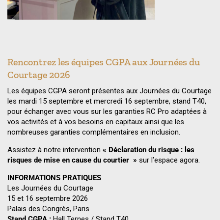
Rencontrez les équipes CGPA aux Journées du
Courtage 2026
Les équipes CGPA seront présentes aux Journées du Courtage
les mardi 15 septembre et mercredi 16 septembre, stand T40,
pour échanger avec vous sur les garanties RC Pro adaptées à
vos activités et à vos besoins en capitaux ainsi que les
nombreuses garanties complémentaires en inclusion.
Assistez à notre intervention
« Déclaration du risque : les
risques de mise en cause du courtier »
sur l’espace agora.
INFORMATIONS PRATIQUES
Les Journées du Courtage
15 et 16 septembre 2026
Palais des Congrès, Paris
Stand CGPA :
Hall Ternes / Stand T40