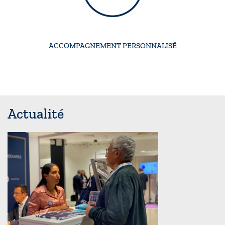
ACCOMPAGNEMENT PERSONNALISÉ
Actualité