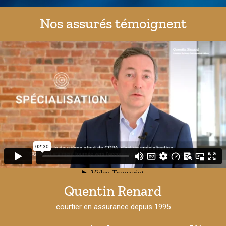
Nos assurés témoignent
Quentin Renard
courtier en assurance depuis 1995