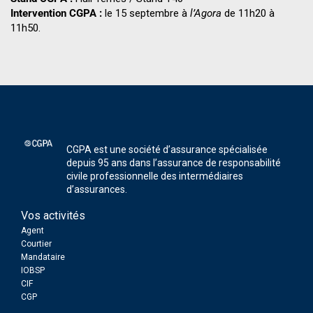
Intervention CGPA :
le 15 septembre à
l’Agora
de 11h20 à
11h50.
CGPA est une société d’assurance spécialisée
depuis 95 ans dans l’assurance de responsabilité
civile professionnelle des intermédiaires
d’assurances.
Vos activités
Agent
Courtier
Mandataire
IOBSP
CIF
CGP