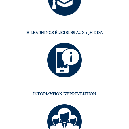
E-LEARNINGS ÉLIGIBLES AUX 15H DDA
INFORMATION ET PRÉVENTION