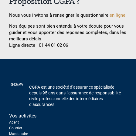
Proposition CGPA ?
Nous vous invitons à renseigner le questionnaire
en ligne.
Nos équipes sont bien entendu à votre écoute pour vous
guider et vous apporter des réponses complètes, dans les
meilleurs délais.
Ligne directe : 01 44 01 02 06
CGPA est une société d’assurance spécialisée
depuis 95 ans dans l’assurance de responsabilité
civile professionnelle des intermédiaires
d’assurances.
Vos activités
Agent
Courtier
Mandataire