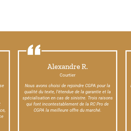
Alexandre R.
Courtier
use
Nous avons choisi de rejoindre CGPA pour la
qualité du texte, l’étendue de la garantie et la
spécialisation en cas de sinistre. Trois raisons
t
qui font incontestablement de la RC Pro de
ce,
CGPA la meilleure offre du marché.
ce