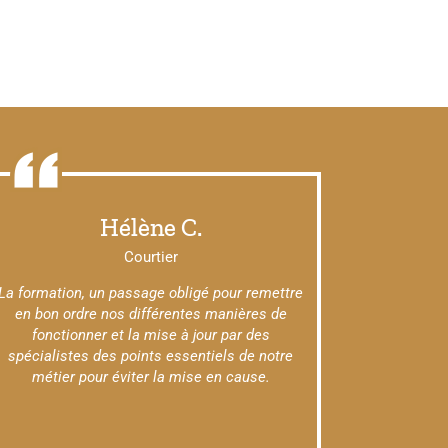
Hélène C.
Courtier
La formation, un passage obligé pour remettre
en bon ordre nos différentes manières de
fonctionner et la mise à jour par des
spécialistes des points essentiels de notre
métier pour éviter la mise en cause.