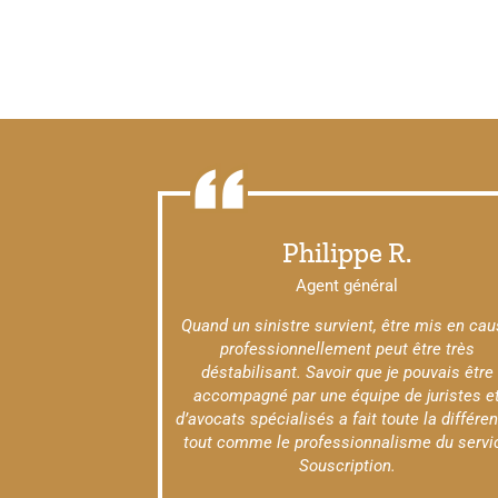
Philippe R.
Agent général
Quand un sinistre survient, être mis en ca
professionnellement peut être très
déstabilisant. Savoir que je pouvais être
accompagné par une équipe de juristes e
d’avocats spécialisés a fait toute la différen
tout comme le professionnalisme du servi
Souscription.