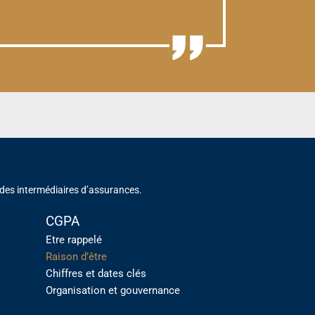
 des intermédiaires d’assurances.
CGPA
Etre rappelé
Raison d’être
Chiffres et dates clés
Organisation et gouvernance