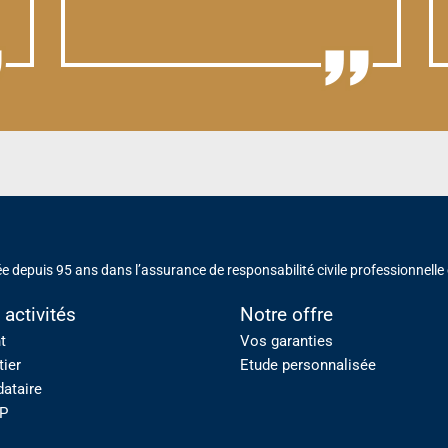
e depuis 95 ans dans l’assurance de responsabilité civile professionnelle
 activités
Notre offre
t
Vos garanties
tier
Etude personnalisée
ataire
P