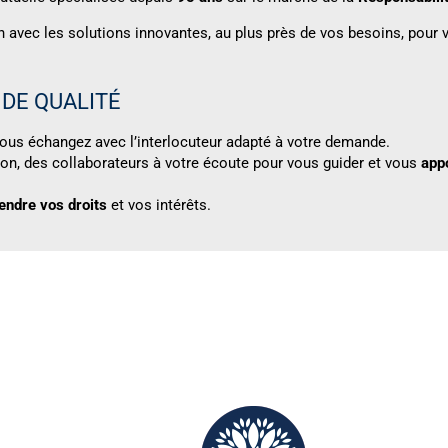
vec les solutions innovantes, au plus près de vos besoins, pour v
DE QUALITÉ
Vous échangez avec l’interlocuteur adapté à votre demande.
on, des collaborateurs à votre écoute pour vous guider et vous
app
endre vos droits
et vos intérêts.