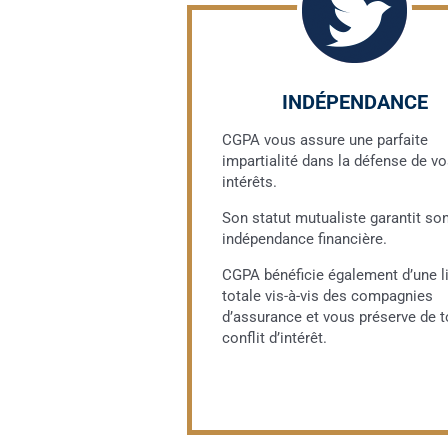
INDÉPENDANCE
CGPA vous assure une parfaite
impartialité dans la défense de v
intérêts.
Son statut mutualiste garantit so
indépendance financière.
CGPA bénéficie également d’une l
totale vis-à-vis des compagnies
d’assurance et vous préserve de t
conflit d’intérêt.