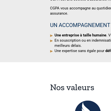
CGPA vous accompagne au quotidien a
assurance.
UN ACCOMPAGNEMENT 
Une entreprise à taille humaine
. 
En souscription ou en indemnisati
meilleurs délais.
Une expertise sans égale pour
déf
Nos valeurs