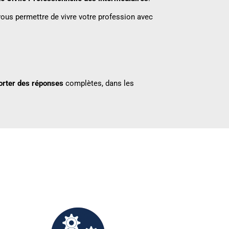
ous permettre de vivre votre profession avec
orter des réponses
complètes, dans les