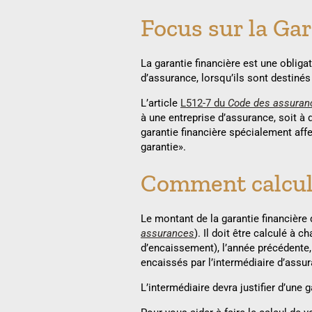
Focus sur la Gar
La garantie financière est une obligat
d’assurance, lorsqu’ils sont destinés
L’article
L512-7 du
Code des assuran
à une entreprise d’assurance, soit à
garantie financière spécialement aff
garantie».
Comment calcule
Le montant de la garantie financière
assurances
). Il doit être calculé à
d’encaissement), l’année précédente, 
encaissés par l’intermédiaire d’assu
L’intermédiaire devra justifier d’une