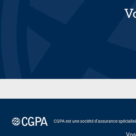
V
CGPA est une société d’assurance spécialisé
Vos