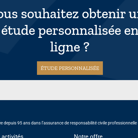
ous souhaitez obtenir 
étude personnalisée e
ligne ?
ÉTUDE PERSONNALISÉE
e depuis 95 ans dans l’assurance de responsabilité civile professionnelle
 activités
Notre offre